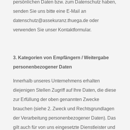
persönlichen Daten bzw. zum Datenschutz haben,
senden Sie uns bitte eine E-Mail an
datenschutz@assekuranz.thuega.de oder
verwenden Sie unser Kontaktformular.
3. Kategorien von Empfängern / Weitergabe
personenbezogener Daten
Innerhalb unseres Unternehmens erhalten
diejenigen Stellen Zugriff auf Ihre Daten, die diese
zur Erfüllung der oben genannten Zwecke
brauchen (siehe 2. Zweck und Rechtsgrundlagen
der Verarbeitung personenbezogener Daten). Das
gilt auch für von uns eingesetzte Dienstleister und