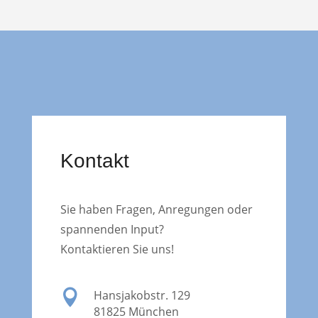
Kontakt
Sie haben Fragen, Anregungen oder
spannenden Input?
Kontaktieren Sie uns!

Hansjakobstr. 129
81825 München