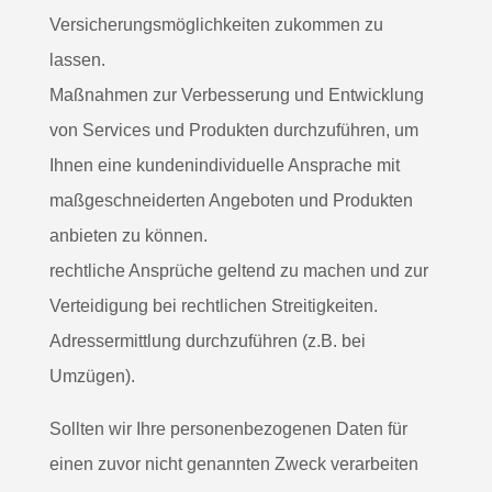
Versicherungsmöglichkeiten zukommen zu
lassen.
Maßnahmen zur Verbesserung und Entwicklung
von Services und Produkten durchzuführen, um
Ihnen eine kundenindividuelle Ansprache mit
maßgeschneiderten Angeboten und Produkten
anbieten zu können.
rechtliche Ansprüche geltend zu machen und zur
Verteidigung bei rechtlichen Streitigkeiten.
Adressermittlung durchzuführen (z.B. bei
Umzügen).
Sollten wir Ihre personenbezogenen Daten für
einen zuvor nicht genannten Zweck verarbeiten