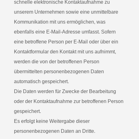
schnelle elektronische Kontaktaufnahme zu
unserem Unternehmen sowie eine unmittelbare
Kommunikation mit uns ermöglichen, was
ebenfalls eine E-Mail-Adresse umfasst. Sofern
eine betroffene Person per E-Mail oder über ein
Kontaktformular den Kontakt mit uns aufnimmt,
werden die von der betroffenen Person
übermittelten personenbezogenen Daten
automatisch gespeichert.
Die Daten werden für Zwecke der Bearbeitung
oder der Kontaktaufnahme zur betroffenen Person
gespeichert.
Es erfolgt keine Weitergabe dieser
personenbezogenen Daten an Dritte.