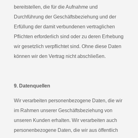
bereitstellen, die für die Aufnahme und
Durchführung der Geschäftsbeziehung und der
Erfüllung der damit verbundenen vertraglichen
Pflichten erforderlich sind oder zu deren Erhebung
wir gesetzlich verpflichtet sind. Ohne diese Daten
können wir den Vertrag nicht abschließen.
9. Datenquellen
Wir verarbeiten personenbezogene Daten, die wir
im Rahmen unserer Geschäftsbeziehung von
unseren Kunden erhalten. Wir verarbeiten auch
personenbezogene Daten, die wir aus öffentlich