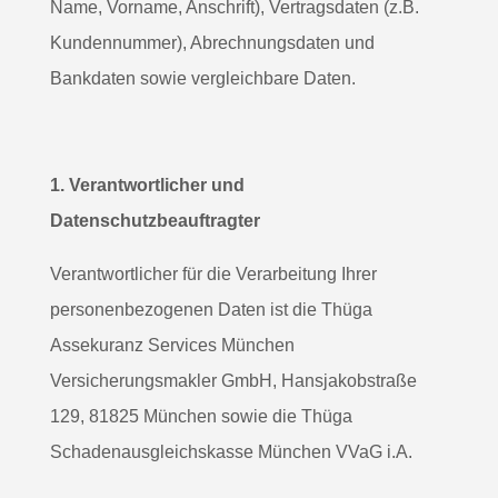
Name, Vorname, Anschrift), Vertragsdaten (z.B.
Kundennummer), Abrechnungsdaten und
Bankdaten sowie vergleichbare Daten.
1. Verantwortlicher und
Datenschutzbeauftragter
Verantwortlicher für die Verarbeitung Ihrer
personenbezogenen Daten ist die Thüga
Assekuranz Services München
Versicherungsmakler GmbH, Hansjakobstraße
129, 81825 München sowie die Thüga
Schadenausgleichskasse München VVaG i.A.