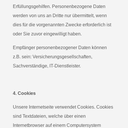
Erfüllungsgehilfen. Personenbezogene Daten
werden von uns an Dritte nur übermittelt, wenn
dies für die vorgenannten Zwecke erforderlich ist
oder Sie zuvor eingewilligt haben.
Empfänger personenbezogener Daten können
z.B. sein: Versicherungsgesellschaften,
Sachverständige, IT-Dienstleister.
4. Cookies
Unsere Internetseite verwendet Cookies. Cookies
sind Textdateien, welche über einen
Internetbrowser auf einem Computersystem