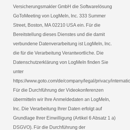
Versicherungsmakler GmbH die Softwarelösung
GoToMeeting von LogMeIn, Inc. 333 Summer
Street, Boston, MA 02210 USA ein. Für die
Bereitstellung dieses Dienstes und die damit
verbundene Datenverarbeitung ist LogMeIn, Inc.
die für die Verarbeitung Verantwortliche. Die
Datenschutzerklärung von LogMeIn finden Sie
unter
https://www.goto.com/de/company/legal/privacy/internatio
Für die Durchführung der Videokonferenzen
übermitteln wir Ihre Anmeldedaten an LogMeIn,
Inc. Die Verarbeitung Ihrer Daten erfolgt auf
Grundlage Ihrer Einwilligung (Artikel 6 Absatz 1 a)
DSGVO). Für die Durchführung der