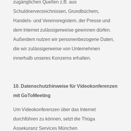
zugänglichen Quellen z.B. aus
Schuldnerverzeichnissen, Grundbüchern,
Handels- und Vereinsregistern, der Presse und
dem Internet zulässigerweise gewinnen dürfen.
Außerdem nutzen wir personenbezogene Daten,
die wir zulässigerweise von Unternehmen
innerhalb unseres Konzerns erhalten.
10. Datenschutzhinweise für Videokonferenzen
mit GoToMeeting
Um Videokonferenzen über das Internet
durchführen zu können, setzt die Thüga
Assekuranz Services München