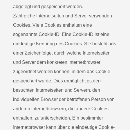
abgelegt und gespeichert werden.
Zahlreiche Internetseiten und Server verwenden
Cookies. Viele Cookies enthalten eine
sogenannte Cookie-ID. Eine Cookie-ID ist eine
eindeutige Kennung des Cookies. Sie besteht aus
einer Zeichenfolge, durch welche Internetseiten
und Server dem konkreten Internetbrowser
zugeordnet werden können, in dem das Cookie
gespeichert wurde. Dies ermöglicht es den
besuchten Internetseiten und Servern, den
individuellen Browser der betroffenen Person von
anderen Internetbrowsern, die andere Cookies
enthalten, zu unterscheiden. Ein bestimmter
Internetbrowser kann über die eindeutige Cookie-