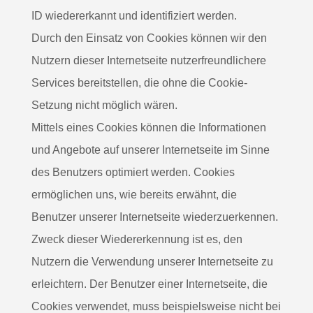
ID wiedererkannt und identifiziert werden.
Durch den Einsatz von Cookies können wir den
Nutzern dieser Internetseite nutzerfreundlichere
Services bereitstellen, die ohne die Cookie-
Setzung nicht möglich wären.
Mittels eines Cookies können die Informationen
und Angebote auf unserer Internetseite im Sinne
des Benutzers optimiert werden. Cookies
ermöglichen uns, wie bereits erwähnt, die
Benutzer unserer Internetseite wiederzuerkennen.
Zweck dieser Wiedererkennung ist es, den
Nutzern die Verwendung unserer Internetseite zu
erleichtern. Der Benutzer einer Internetseite, die
Cookies verwendet, muss beispielsweise nicht bei