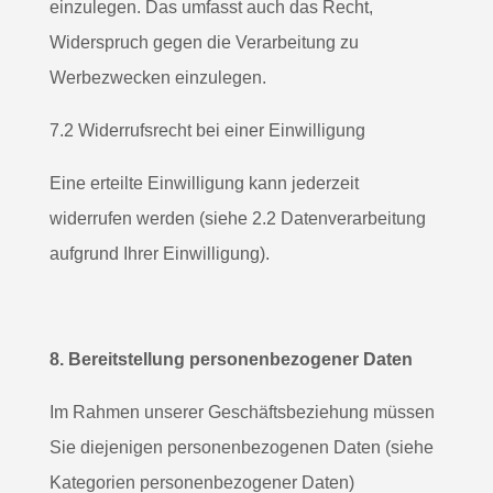
einzulegen. Das umfasst auch das Recht,
Widerspruch gegen die Verarbeitung zu
Werbezwecken einzulegen.
7.2 Widerrufsrecht bei einer Einwilligung
Eine erteilte Einwilligung kann jederzeit
widerrufen werden (siehe 2.2 Datenverarbeitung
aufgrund Ihrer Einwilligung).
8. Bereitstellung personenbezogener Daten
Im Rahmen unserer Geschäftsbeziehung müssen
Sie diejenigen personenbezogenen Daten (siehe
Kategorien personenbezogener Daten)