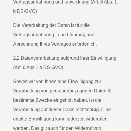
Vertragsanbahnung und -abwicklung (Art. 6 Abs. 1
b DS-GVO)
Die Verarbeitung der Daten ist für die
Vertragsanbahnung, -durchführung und
Abrechnung Ihres Vertrages erforderlich.
2.2 Datenverarbeitung aufgrund Ihrer Einwilligung
(Art. 6 Abs.1 a DS-GVO)
Soweit wir von Ihnen eine Einwilligung zur
Verarbeitung von personenbezogenen Daten für
bestimmte Zwecke eingeholt haben, ist die
Verarbeitung auf dieser Basis rechtmäßig. Eine
erteilte Einwilligung kann jederzeit widerrufen
werden. Das gilt auch für den Widerruf von