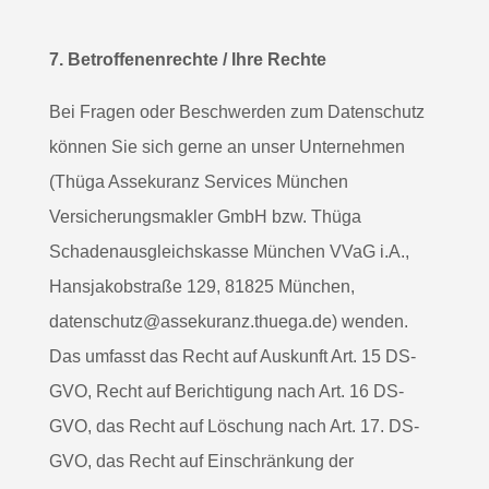
7. Betroffenenrechte / Ihre Rechte
Bei Fragen oder Beschwerden zum Datenschutz
können Sie sich gerne an unser Unternehmen
(Thüga Assekuranz Services München
Versicherungsmakler GmbH bzw. Thüga
Schadenausgleichskasse München VVaG i.A.,
Hansjakobstraße 129, 81825 München,
datenschutz@assekuranz.thuega.de) wenden.
Das umfasst das Recht auf Auskunft Art. 15 DS-
GVO, Recht auf Berichtigung nach Art. 16 DS-
GVO, das Recht auf Löschung nach Art. 17. DS-
GVO, das Recht auf Einschränkung der