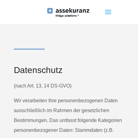
Datenschutz
(nach Art. 13, 14 DS-GVO)
Wir verarbeiten Ihre personenbezogenen Daten
ausschließlich im Rahmen der gesetzlichen
Bestimmungen. Das umfasst folgende Kategorien
personenbezogener Daten: Stammdaten (z.B.