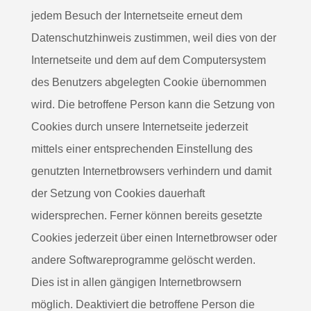
jedem Besuch der Internetseite erneut dem
Datenschutzhinweis zustimmen, weil dies von der
Internetseite und dem auf dem Computersystem
des Benutzers abgelegten Cookie übernommen
wird. Die betroffene Person kann die Setzung von
Cookies durch unsere Internetseite jederzeit
mittels einer entsprechenden Einstellung des
genutzten Internetbrowsers verhindern und damit
der Setzung von Cookies dauerhaft
widersprechen. Ferner können bereits gesetzte
Cookies jederzeit über einen Internetbrowser oder
andere Softwareprogramme gelöscht werden.
Dies ist in allen gängigen Internetbrowsern
möglich. Deaktiviert die betroffene Person die