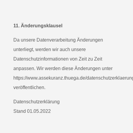
11. Änderungsklausel
Da unsere Datenverarbeitung Änderungen
unterliegt, werden wir auch unsere
Datenschutzinformationen von Zeit zu Zeit
anpassen. Wir werden diese Änderungen unter
https://www.assekuranz.thuega.de/datenschutzerklaerun
veröffentlichen.
Datenschutzerklärung
Stand 01.05.2022