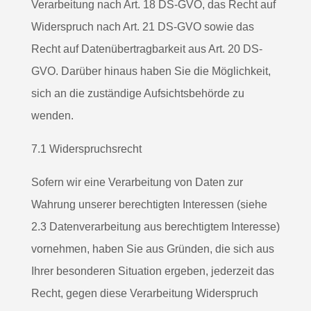
Verarbeitung nach Art. 18 DS-GVO, das Recht auf
Widerspruch nach Art. 21 DS-GVO sowie das
Recht auf Datenübertragbarkeit aus Art. 20 DS-
GVO. Darüber hinaus haben Sie die Möglichkeit,
sich an die zuständige Aufsichtsbehörde zu
wenden.
7.1 Widerspruchsrecht
Sofern wir eine Verarbeitung von Daten zur
Wahrung unserer berechtigten Interessen (siehe
2.3 Datenverarbeitung aus berechtigtem Interesse)
vornehmen, haben Sie aus Gründen, die sich aus
Ihrer besonderen Situation ergeben, jederzeit das
Recht, gegen diese Verarbeitung Widerspruch