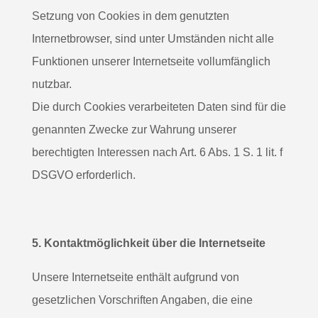
Setzung von Cookies in dem genutzten
Internetbrowser, sind unter Umständen nicht alle
Funktionen unserer Internetseite vollumfänglich
nutzbar.
Die durch Cookies verarbeiteten Daten sind für die
genannten Zwecke zur Wahrung unserer
berechtigten Interessen nach Art. 6 Abs. 1 S. 1 lit. f
DSGVO erforderlich.
5. Kontaktmöglichkeit über die Internetseite
Unsere Internetseite enthält aufgrund von
gesetzlichen Vorschriften Angaben, die eine