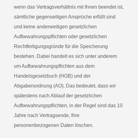
wenn das Vertragsverhältnis mit Ihnen beendet ist,
sämtliche gegenseitigen Ansprüche erfüllt sind
und keine anderweitigen gesetzlichen
Aufbewahrungspflichten oder gesetzlichen
Rechtfertigungsgründe für die Speicherung
bestehen. Dabei handelt es sich unter anderem
um Aufbewahrungspflichten aus dem
Handelsgesetzbuch (HGB) und der
Abgabenordnung (AO). Das bedeutet, dass wir
spätestens nach Ablauf der gesetzlichen
Aufbewahrungspflichten, in der Regel sind das 10
Jahre nach Vertragsende, Ihre
personenbezogenen Daten löschen.