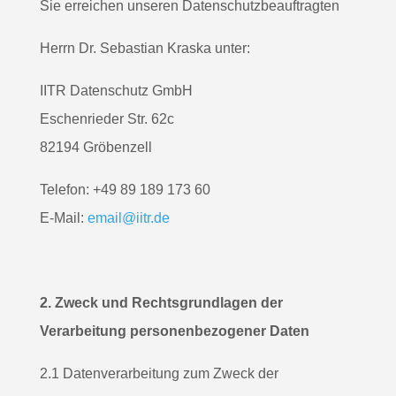
Sie erreichen unseren Datenschutzbeauftragten
Herrn Dr. Sebastian Kraska unter:
IITR Datenschutz GmbH
Eschenrieder Str. 62c
82194 Gröbenzell
Telefon: +49 89 189 173 60
E-Mail:
email@iitr.de
2. Zweck und Rechtsgrundlagen der
Verarbeitung personenbezogener Daten
2.1 Datenverarbeitung zum Zweck der