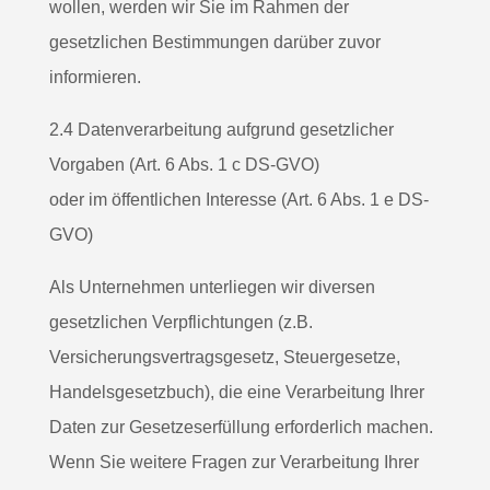
wollen, werden wir Sie im Rahmen der
gesetzlichen Bestimmungen darüber zuvor
informieren.
2.4 Datenverarbeitung aufgrund gesetzlicher
Vorgaben (Art. 6 Abs. 1 c DS-GVO)
oder im öffentlichen Interesse (Art. 6 Abs. 1 e DS-
GVO)
Als Unternehmen unterliegen wir diversen
gesetzlichen Verpflichtungen (z.B.
Versicherungsvertragsgesetz, Steuergesetze,
Handelsgesetzbuch), die eine Verarbeitung Ihrer
Daten zur Gesetzeserfüllung erforderlich machen.
Wenn Sie weitere Fragen zur Verarbeitung Ihrer