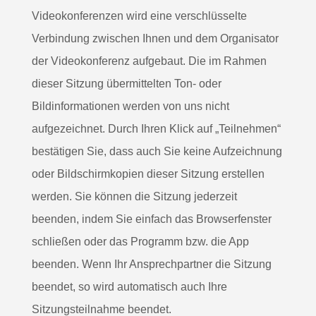
Videokonferenzen wird eine verschlüsselte
Verbindung zwischen Ihnen und dem Organisator
der Videokonferenz aufgebaut. Die im Rahmen
dieser Sitzung übermittelten Ton- oder
Bildinformationen werden von uns nicht
aufgezeichnet. Durch Ihren Klick auf „Teilnehmen“
bestätigen Sie, dass auch Sie keine Aufzeichnung
oder Bildschirmkopien dieser Sitzung erstellen
werden. Sie können die Sitzung jederzeit
beenden, indem Sie einfach das Browserfenster
schließen oder das Programm bzw. die App
beenden. Wenn Ihr Ansprechpartner die Sitzung
beendet, so wird automatisch auch Ihre
Sitzungsteilnahme beendet.