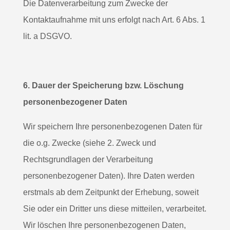
Die Datenverarbeitung zum Zwecke der
Kontaktaufnahme mit uns erfolgt nach Art. 6 Abs. 1
lit. a DSGVO.
6. Dauer der Speicherung bzw. Löschung
personenbezogener Daten
Wir speichern Ihre personenbezogenen Daten für
die o.g. Zwecke (siehe 2. Zweck und
Rechtsgrundlagen der Verarbeitung
personenbezogener Daten). Ihre Daten werden
erstmals ab dem Zeitpunkt der Erhebung, soweit
Sie oder ein Dritter uns diese mitteilen, verarbeitet.
Wir löschen Ihre personenbezogenen Daten,