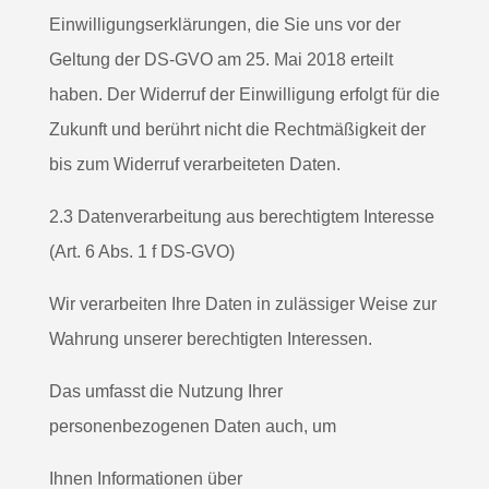
Einwilligungserklärungen, die Sie uns vor der
Geltung der DS-GVO am 25. Mai 2018 erteilt
haben. Der Widerruf der Einwilligung erfolgt für die
Zukunft und berührt nicht die Rechtmäßigkeit der
bis zum Widerruf verarbeiteten Daten.
2.3 Datenverarbeitung aus berechtigtem Interesse
(Art. 6 Abs. 1 f DS-GVO)
Wir verarbeiten Ihre Daten in zulässiger Weise zur
Wahrung unserer berechtigten Interessen.
Das umfasst die Nutzung Ihrer
personenbezogenen Daten auch, um
Ihnen Informationen über